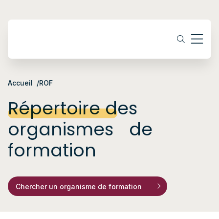
Accueil
ROF
Répertoire des
organismes de
formation
Chercher un organisme de formation