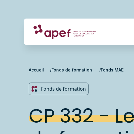
Accueil
Fonds de formation
Fonds MAE
Fonds de formation
CP 332 - L