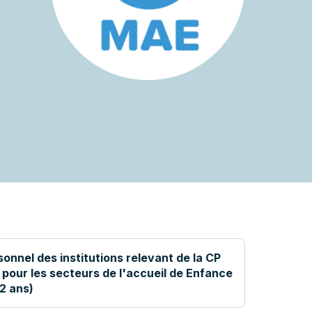
sonnel des institutions relevant de la CP
 pour les secteurs de l'accueil de Enfance
12 ans)