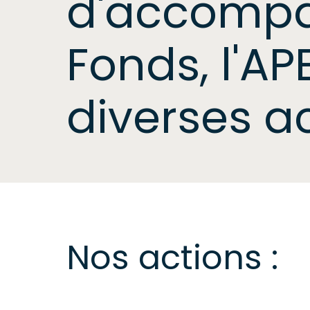
d'accomp
Fonds, l'A
diverses ac
Nos actions :