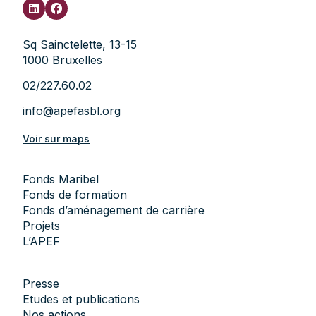
Sq Sainctelette, 13-15
1000 Bruxelles
02/227.60.02
info@apefasbl.org
Voir sur maps
Fonds Maribel
Fonds de formation
Fonds d’aménagement de carrière
Projets
L’APEF
Presse
Etudes et publications
Nos actions