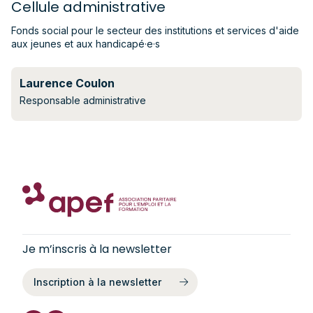
Cellule administrative
Fonds social pour le secteur des institutions et services d'aide
aux jeunes et aux handicapé·e·s
Laurence Coulon
Responsable administrative
Je m’inscris à la newsletter
Inscription à la newsletter