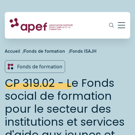
Accueil
Fonds de formation
Fonds ISAJH
Fonds de formation
CP 319.02 - Le Fonds
social de formation
pour le secteur des
institutions et services
d'aide aux jeunes et