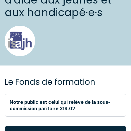
aux handicapé·e·s
Le Fonds de formation
Notre public est celui qui relève de la sous-
commission paritaire 319.02