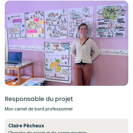
Responsable du projet
Mon carnet de bord professionnel
Claire Pêcheux
Chargée de projet et de communication