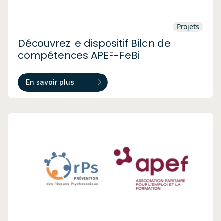
Projets
Découvrez le dispositif Bilan de
compétences APEF-FeBi
En savoir plus