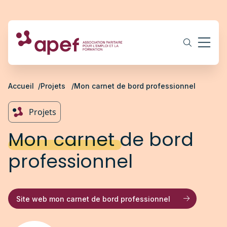
Accueil
Projets
Mon carnet de bord professionnel
Projets
Mon carnet de bord
professionnel
Site web mon carnet de bord professionnel