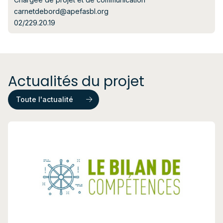
carnetdebord@apefasbl.org
02/229.20.19
Actualités du projet
Toute l'actualité