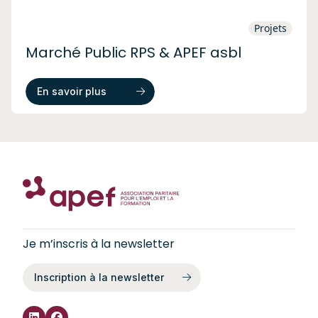
Projets
Marché Public RPS & APEF asbl
En savoir plus
Je m’inscris à la newsletter
Inscription à la newsletter