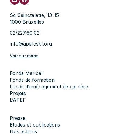
Sq Sainctelette, 13-15
1000 Bruxelles
02/227.60.02
info@apefasbl.org
Voir sur maps
Fonds Maribel
Fonds de formation
Fonds d’aménagement de carrière
Projets
L’APEF
Presse
Etudes et publications
Nos actions