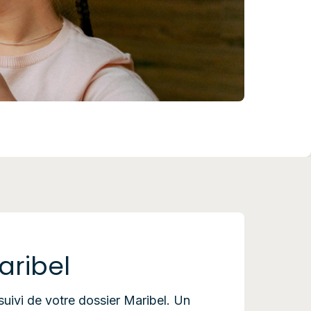
aribel
 suivi de votre dossier Maribel. Un