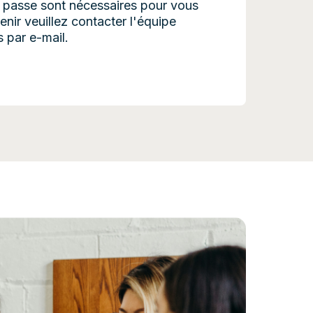
de passe sont nécessaires pour vous
enir veuillez contacter l'équipe
 par e-mail.