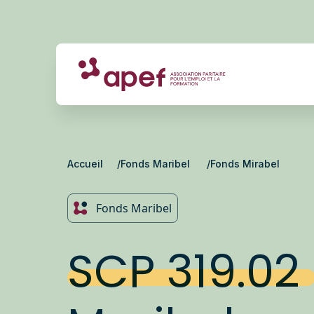
Accueil
Fonds Maribel
Fonds Mirabel
Fonds Maribel
SCP 319.02