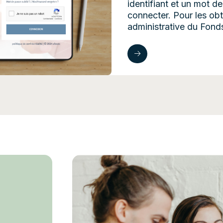
identifiant et un mot 
connecter. Pour les obt
administrative du Fonds
Connexion