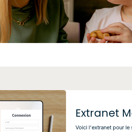
Extranet M
Voici l'extranet pour le