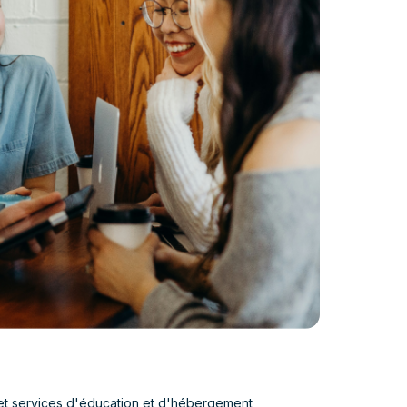
 et services d'éducation et d'hébergement