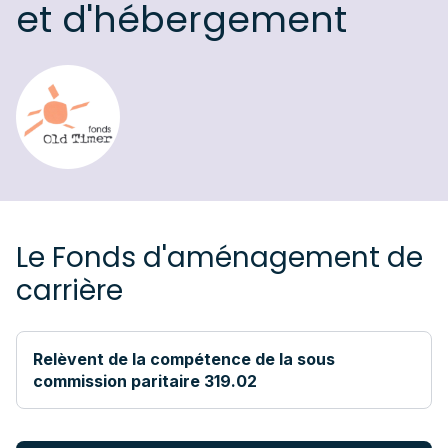
et d'hébergement
Le Fonds d'aménagement de
carrière
Relèvent de la compétence de la sous
commission paritaire 319.02