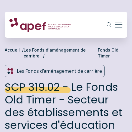
Accueil
Les Fonds d'aménagement de
Fonds Old
carrière
Timer
Les Fonds d’aménagement de carrière
SCP 319.02 - Le Fonds
Old Timer - Secteur
des établissements et
services d'éducation