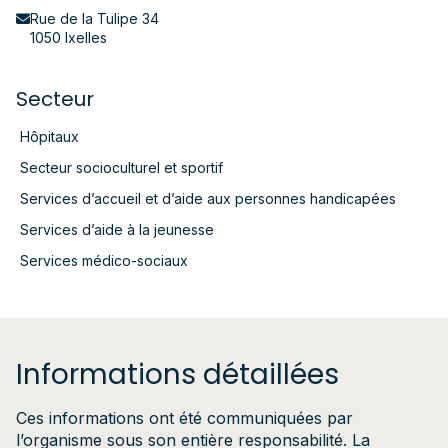
Rue de la Tulipe 34
1050 Ixelles
Secteur
Hôpitaux
Secteur socioculturel et sportif
Services d’accueil et d’aide aux personnes handicapées
Services d’aide à la jeunesse
Services médico-sociaux
Informations détaillées
Ces informations ont été communiquées par
l’organisme sous son entière responsabilité. La