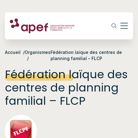
Accueil
Organismes
Fédération laïque des centres de
planning familial – FLCP
Fédération laïque des
centres de planning
familial – FLCP