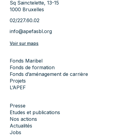
Sq Sainctelette, 13-15
1000 Bruxelles
02/227.60.02
info@apefasbl.org
Voir sur maps
Fonds Maribel
Fonds de formation
Fonds d’aménagement de carrière
Projets
L’APEF
Presse
Etudes et publications
Nos actions
Actualités
Jobs