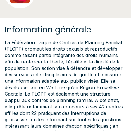
Information générale
La Fédération Laïque de Centres de Planning Familial
(FLCPF) promeut les droits sexuels et reproductifs
comme faisant partie intégrante des droits humains
afin de renforcer la liberté, l’égalité et la dignité de la
population. Son action vise à défendre et développer
des services interdisciplinaires de qualité et à assurer
une information adaptée aux publics visés. Elle se
développe tant en Wallonie qu’en Région Bruxelles-
Capitale. La FLCPF est également une structure
d’appui aux centres de planning familial. A cet effet,
elle prête notamment son concours à ses 42 centres
affiliés dont 22 pratiquent des interruptions de
grossesse : en les informant sur toutes les questions
intéressant leurs domaines d’action spécifiques ; en