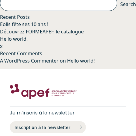
Search
Recent Posts
Eolis fête ses 10 ans !
Découvrez FORMEAPEF, le catalogue
Hello world!
x
Recent Comments
A WordPress Commenter
on
Hello world!
Je m’inscris à la newsletter
Inscription à la newsletter