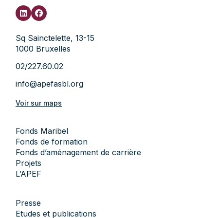
Sq Sainctelette, 13-15
1000 Bruxelles
02/227.60.02
info@apefasbl.org
Voir sur maps
Fonds Maribel
Fonds de formation
Fonds d’aménagement de carrière
Projets
L’APEF
Presse
Etudes et publications