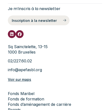
Je m’inscris à la newsletter
Inscription à la newsletter
Sq Sainctelette, 13-15
1000 Bruxelles
02/227.60.02
info@apefasbl.org
Voir sur maps
Fonds Maribel
Fonds de formation
Fonds d’aménagement de carrière
Projets