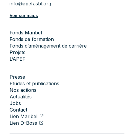
info@apefasbl.org
Voir sur maps
Fonds Maribel
Fonds de formation
Fonds d’aménagement de carrière
Projets
L’APEF
Presse
Etudes et publications
Nos actions
Actualités
Jobs
Contact
Lien Maribel
Lien D-Boss