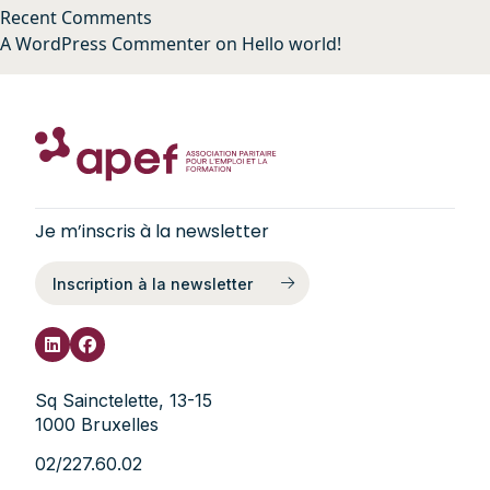
Recent Comments
A WordPress Commenter
on
Hello world!
Je m’inscris à la newsletter
Inscription à la newsletter
Sq Sainctelette, 13-15
1000 Bruxelles
02/227.60.02