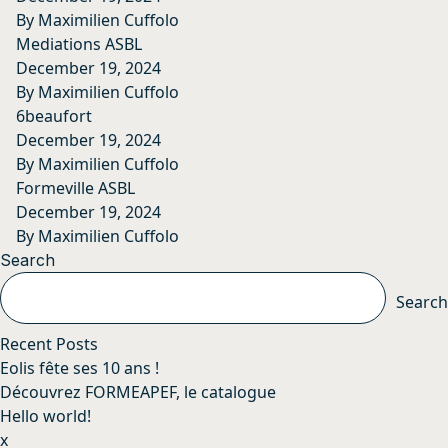
By
Maximilien Cuffolo
Mediations ASBL
December 19, 2024
By
Maximilien Cuffolo
6beaufort
December 19, 2024
By
Maximilien Cuffolo
Formeville ASBL
December 19, 2024
By
Maximilien Cuffolo
Search
Search
Recent Posts
Eolis fête ses 10 ans !
Découvrez FORMEAPEF, le catalogue
Hello world!
x