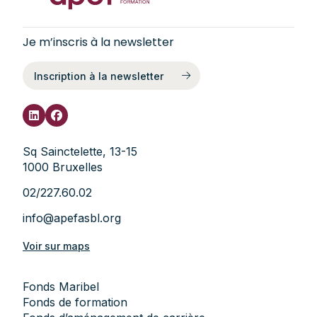
Je m’inscris à la newsletter
Inscription à la newsletter
Sq Sainctelette, 13-15
1000 Bruxelles
02/227.60.02
info@apefasbl.org
Voir sur maps
Fonds Maribel
Fonds de formation